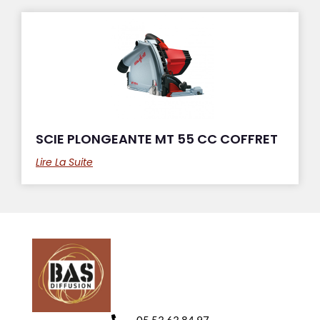
SCIE PLONGEANTE MT 55 CC COFFRET
Lire La Suite