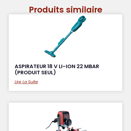
Produits similaire
ASPIRATEUR 18 V LI-ION 22 MBAR
(PRODUIT SEUL)
Lire La Suite