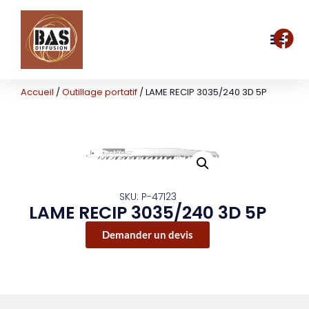
Accueil
/
Outillage portatif
/ LAME RECIP 3035/240 3D 5P
SKU: P-47123
LAME RECIP 3035/240 3D 5P
Demander un devis