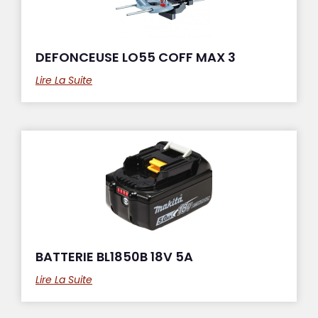
DEFONCEUSE LO55 COFF MAX 3
Lire La Suite
BATTERIE BL1850B 18V 5A
Lire La Suite