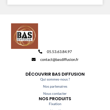
05.53.63.84.97
contact@basdiffusion.fr
DÉCOUVRIR BAS DIFFUSION
Qui sommes-nous ?
Nos partenaires
Nous contacter
NOS PRODUITS
Fixation