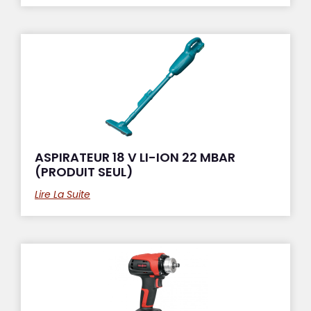
ASPIRATEUR 18 V LI-ION 22 MBAR
(PRODUIT SEUL)
Lire La Suite