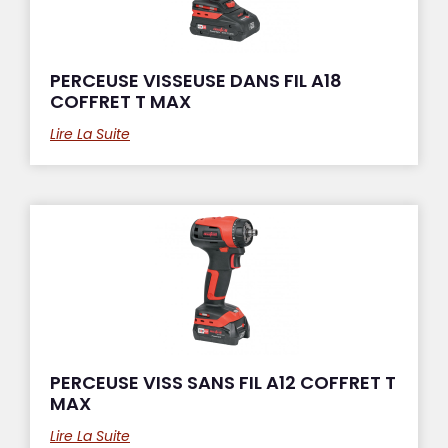
PERCEUSE VISSEUSE DANS FIL A18
COFFRET T MAX
Lire La Suite
PERCEUSE VISS SANS FIL A12 COFFRET T
MAX
Lire La Suite