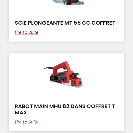
SCIE PLONGEANTE MT 55 CC COFFRET
Lire La Suite
RABOT MAIN MHU 82 DANS COFFRET T
MAX
Lire La Suite