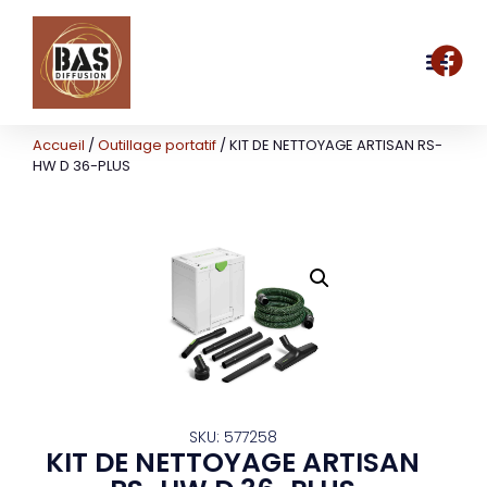
Accueil
/
Outillage portatif
/ KIT DE NETTOYAGE ARTISAN RS-
HW D 36-PLUS
SKU: 577258
KIT DE NETTOYAGE ARTISAN