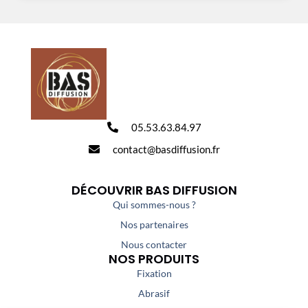
05.53.63.84.97
contact@basdiffusion.fr
DÉCOUVRIR BAS DIFFUSION
Qui sommes-nous ?
Nos partenaires
Nous contacter
NOS PRODUITS
Fixation
Abrasif