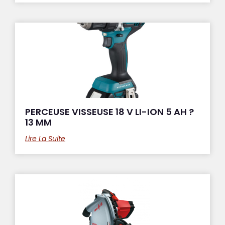
PERCEUSE VISSEUSE 18 V LI-ION 5 AH ?
13 MM
Lire La Suite