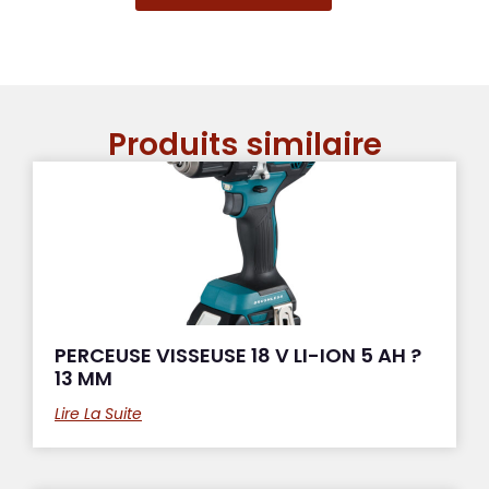
Produits similaire
PERCEUSE VISSEUSE 18 V LI-ION 5 AH ?
13 MM
Lire La Suite