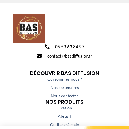
05.53.63.84.97
contact@basdiffusion.fr
DÉCOUVRIR BAS DIFFUSION
Qui sommes-nous ?
Nos partenaires
Nous contacter
NOS PRODUITS
Fixation
Abrasif
Outillage à main