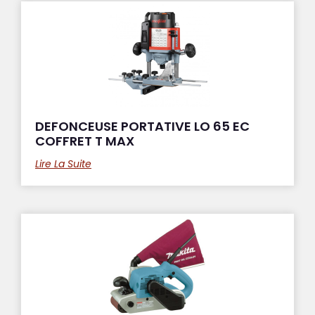
DEFONCEUSE PORTATIVE LO 65 EC
COFFRET T MAX
Lire La Suite