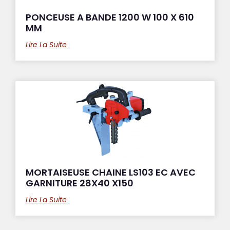
PONCEUSE A BANDE 1200 W 100 X 610
MM
Lire La Suite
MORTAISEUSE CHAINE LS103 EC AVEC
GARNITURE 28X40 X150
Lire La Suite