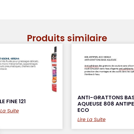
Produits similaire
ANTI-GRATTONS BA
LE FINE 121
AQUEUSE 808 ANTIPE
ECO
 La Suite
Lire La Suite