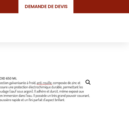
DEMANDE DE DEVIS