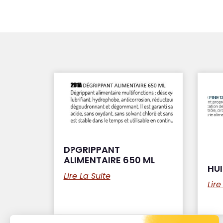
D?GRIPPANT
ALIMENTAIRE 650 ML
HUI
Lire La Suite
Lire