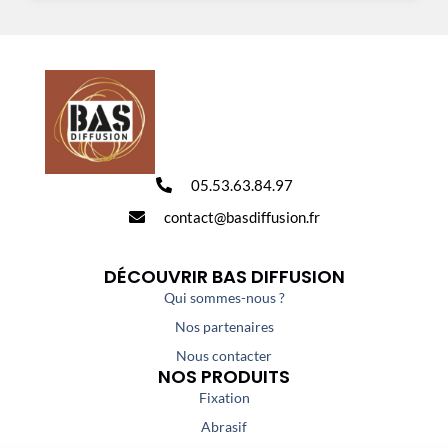
05.53.63.84.97
contact@basdiffusion.fr
DÉCOUVRIR BAS DIFFUSION
Qui sommes-nous ?
Nos partenaires
Nous contacter
NOS PRODUITS
Fixation
Abrasif