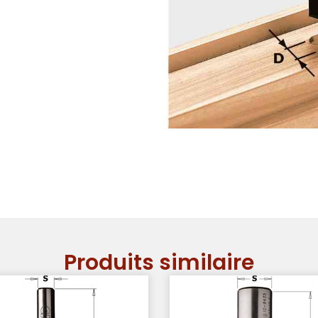
Produits similaire