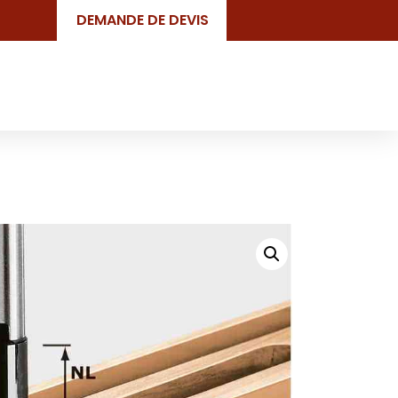
DEMANDE DE DEVIS