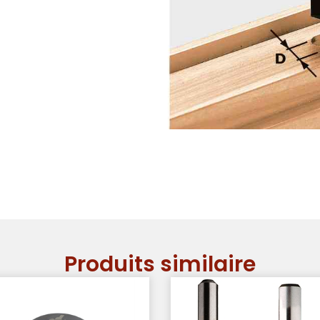
Produits similaire