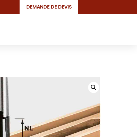
DEMANDE DE DEVIS