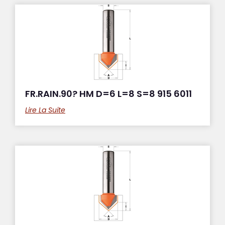
FR.RAIN.90? HM D=6 L=8 S=8 915 6011
Lire La Suite