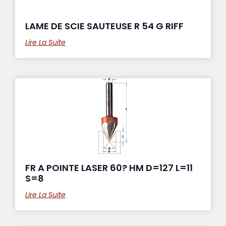
LAME DE SCIE SAUTEUSE R 54 G RIFF
Lire La Suite
FR A POINTE LASER 60? HM D=127 L=11
S=8
Lire La Suite