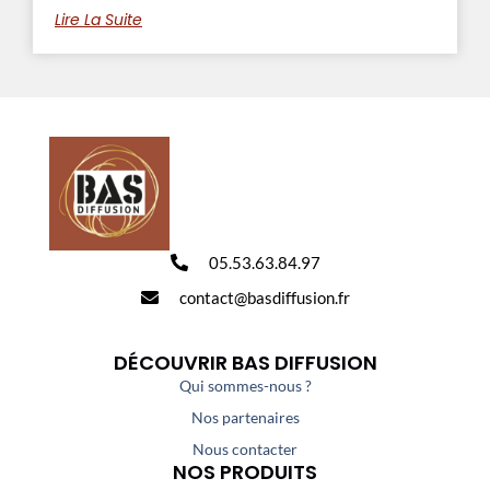
Lire La Suite
05.53.63.84.97
contact@basdiffusion.fr
DÉCOUVRIR BAS DIFFUSION
Qui sommes-nous ?
Nos partenaires
Nous contacter
NOS PRODUITS