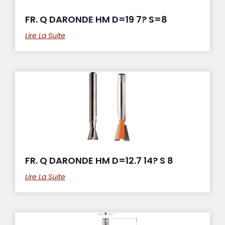
FR. Q DARONDE HM D=19 7? S=8
Lire La Suite
FR. Q DARONDE HM D=12.7 14? S 8
Lire La Suite