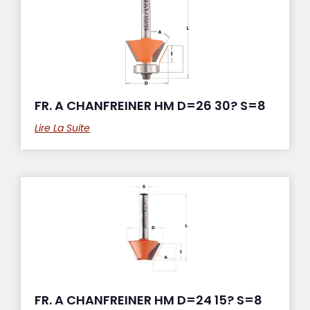
FR. A CHANFREINER HM D=26 30? S=8
Lire La Suite
FR. A CHANFREINER HM D=24 15? S=8