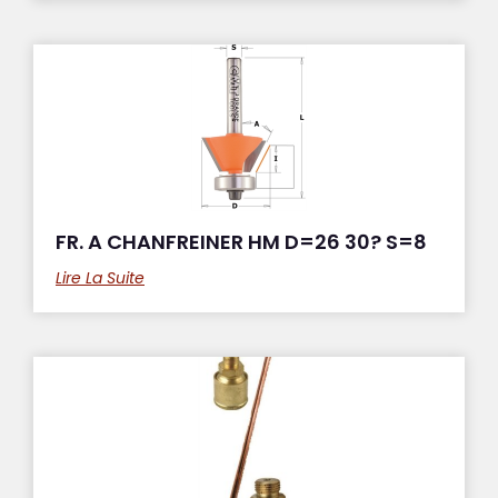
FR. A CHANFREINER HM D=26 30? S=8
Lire La Suite