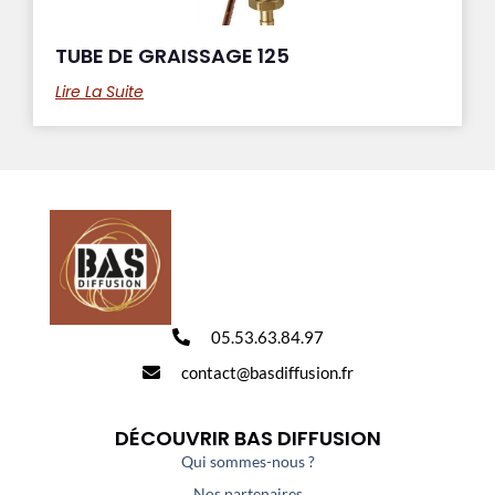
TUBE DE GRAISSAGE 125
Lire La Suite
05.53.63.84.97
contact@basdiffusion.fr
DÉCOUVRIR BAS DIFFUSION
Qui sommes-nous ?
Nos partenaires