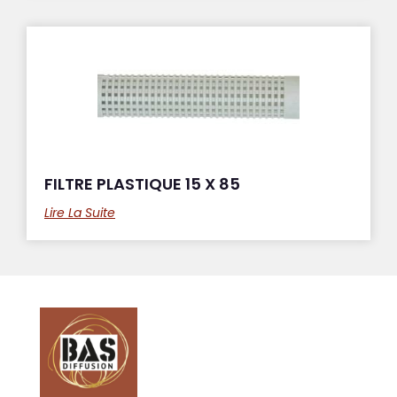
FILTRE PLASTIQUE 15 X 85
Lire La Suite