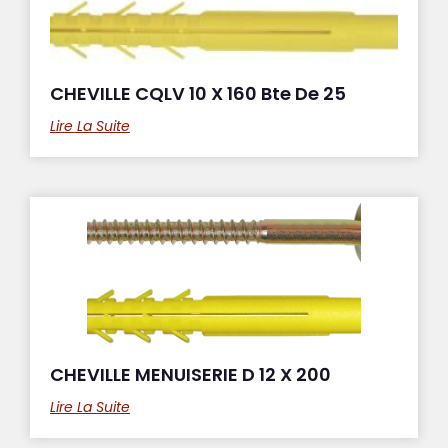
CHEVILLE CQLV 10 X 160 Bte De 25
Lire La Suite
CHEVILLE MENUISERIE D 12 X 200
Lire La Suite