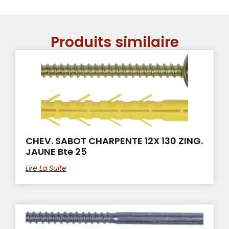
Produits similaire
CHEV. SABOT CHARPENTE 12X 130 ZING.
JAUNE Bte 25
Lire La Suite