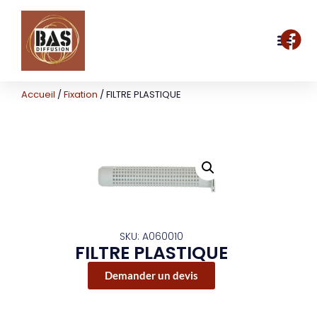
Accueil
/
Fixation
/ FILTRE PLASTIQUE
SKU: A060010
FILTRE PLASTIQUE
Demander un devis