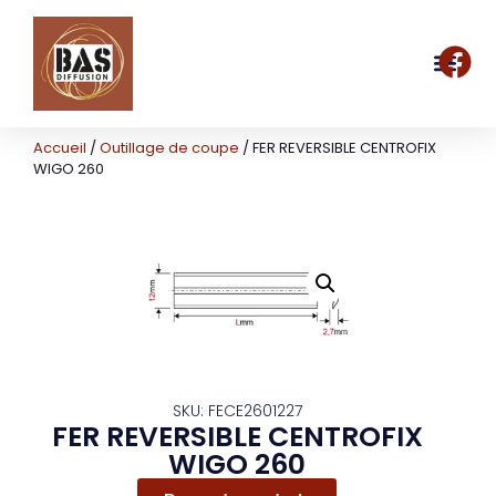
Accueil
/
Outillage de coupe
/ FER REVERSIBLE CENTROFIX
WIGO 260
SKU: FECE2601227
FER REVERSIBLE CENTROFIX
WIGO 260