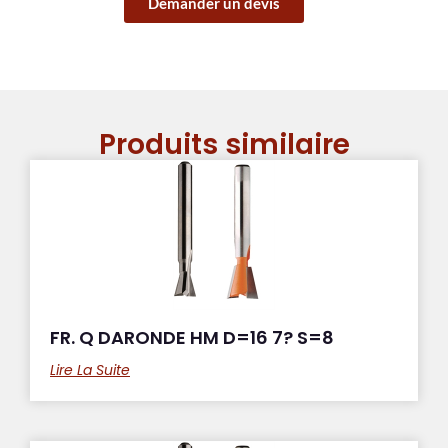
Demander un devis
Produits similaire
FR. Q DARONDE HM D=16 7? S=8
Lire La Suite