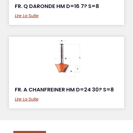
FR. Q DARONDE HM D=16 7? S=8
Lire La Suite
FR. A CHANFREINER HM D=24 30? S=8
Lire La Suite