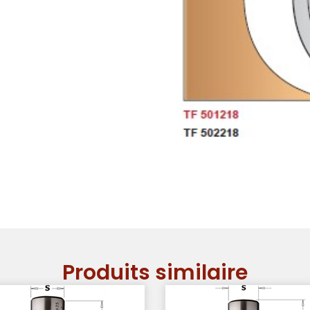
Produits similaire