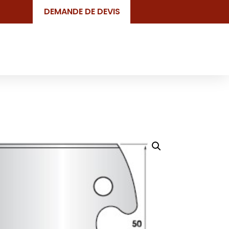
DEMANDE DE DEVIS