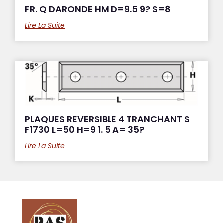
FR. Q DARONDE HM D=9.5 9? S=8
Lire La Suite
PLAQUES REVERSIBLE 4 TRANCHANT S
F1730 L=50 H=9 1. 5 A= 35?
Lire La Suite