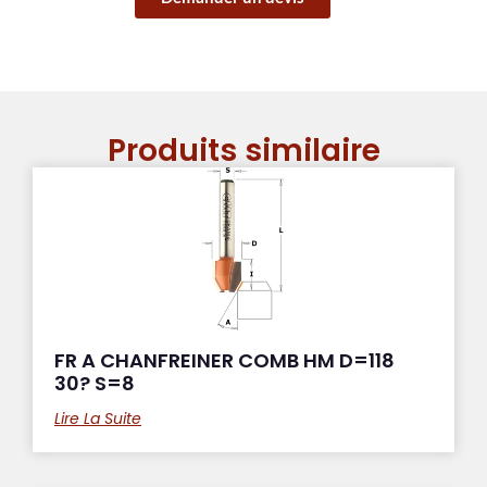
Produits similaire
FR A CHANFREINER COMB HM D=118
30? S=8
Lire La Suite