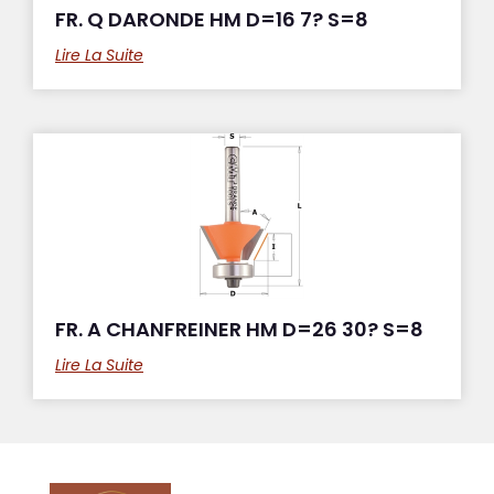
FR. Q DARONDE HM D=16 7? S=8
Lire La Suite
FR. A CHANFREINER HM D=26 30? S=8
Lire La Suite