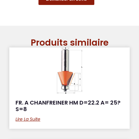
Produits similaire
FR. A CHANFREINER HM D=22.2 A= 25?
S=8
Lire La Suite