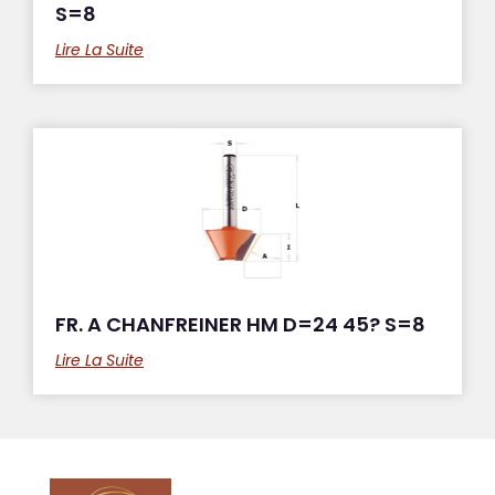
S=8
Lire La Suite
FR. A CHANFREINER HM D=24 45? S=8
Lire La Suite