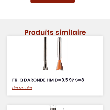
Produits similaire
FR. Q DARONDE HM D=9.5 9? S=8
Lire La Suite