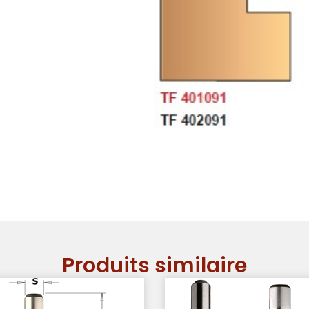
Produits similaire