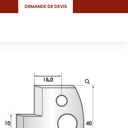
DEMANDE DE DEVIS