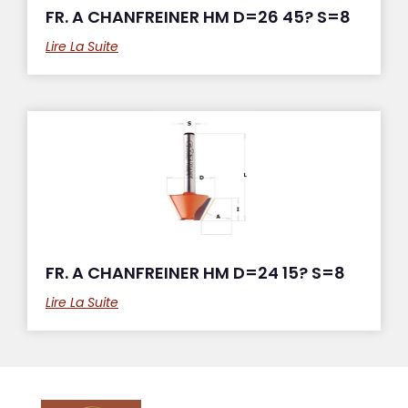
FR. A CHANFREINER HM D=26 45? S=8
Lire La Suite
FR. A CHANFREINER HM D=24 15? S=8
Lire La Suite