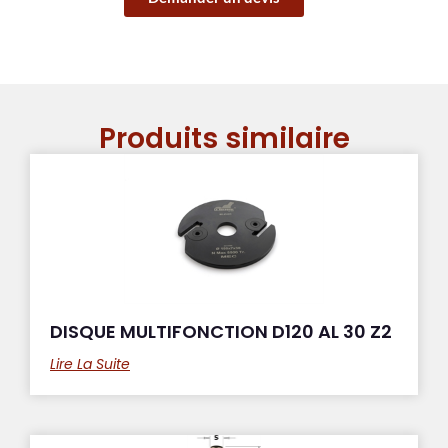
Produits similaire
DISQUE MULTIFONCTION D120 AL 30 Z2
Lire La Suite