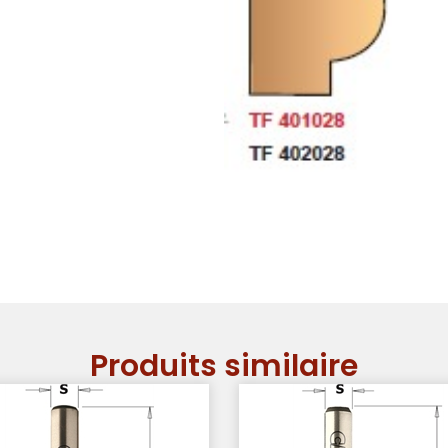
Produits similaire