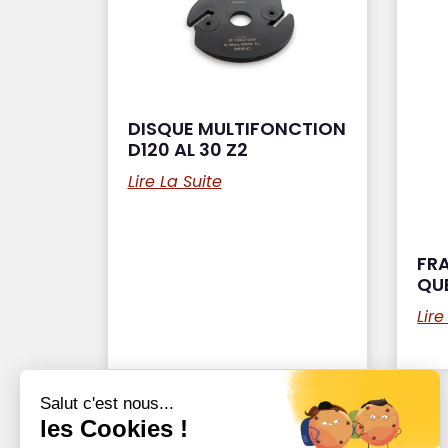
DISQUE MULTIFONCTION
D120 AL 30 Z2
Lire La Suite
FRA
QUE
Lire