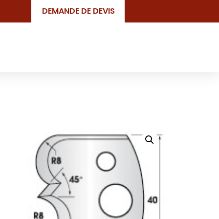
DEMANDE DE DEVIS