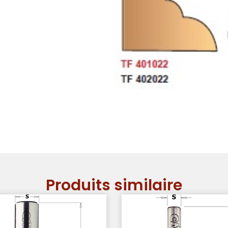
Produits similaire