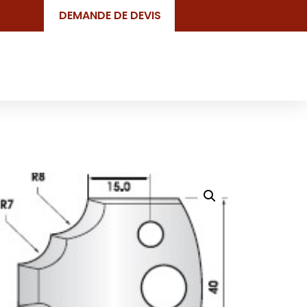
DEMANDE DE DEVIS