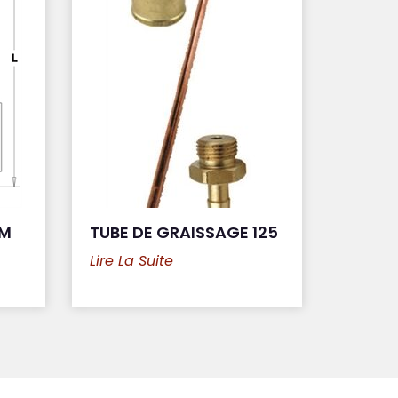
HM
TUBE DE GRAISSAGE 125
Lire La Suite