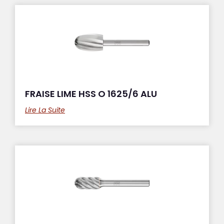
FRAISE LIME HSS O 1625/6 ALU
Lire La Suite