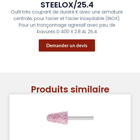
STEELOX/25.4
Outil très coupant de dureté K avec une armature
centrale, pour l’acier et l’acier inoxydable (INOX).
Pour un tronçonnage agressif avec peu de
bavures D 400 X 2.8 AL 25.4
Demander un devis
Produits similaire