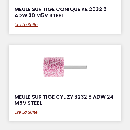
MEULE SUR TIGE CONIQUE KE 2032 6
ADW 30 M5V STEEL
Lire La Suite
MEULE SUR TIGE CYL ZY 3232 6 ADW 24
M5V STEEL
Lire La Suite