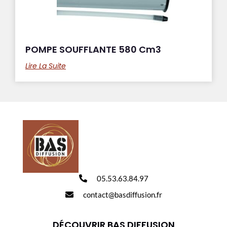
POMPE SOUFFLANTE 580 Cm3
Lire La Suite
05.53.63.84.97
contact@basdiffusion.fr
DÉCOUVRIR BAS DIFFUSION