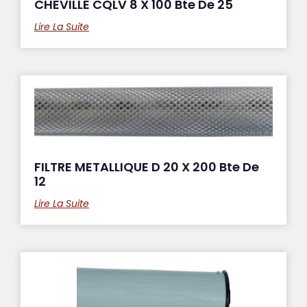
CHEVILLE CQLV 8 X 100 Bte De 25
Lire La Suite
FILTRE METALLIQUE D 20 X 200 Bte De
12
Lire La Suite