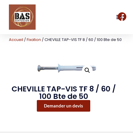
Accueil
/
Fixation
/ CHEVILLE TAP-VIS TF 8 / 60 / 100 Bte de 50
CHEVILLE TAP-VIS TF 8 / 60 /
100 Bte de 50
Demander un devis