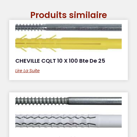
Produits similaire
CHEVILLE CQLT 10 X 100 Bte De 25
Lire La Suite