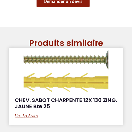
Demander un devis
Produits similaire
CHEV. SABOT CHARPENTE 12X 130 ZING.
JAUNE Bte 25
Lire La Suite