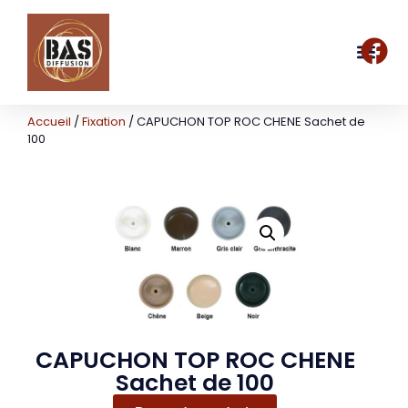
Accueil
/
Fixation
/ CAPUCHON TOP ROC CHENE Sachet de
100
CAPUCHON TOP ROC CHENE
Sachet de 100