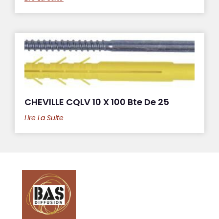
CHEVILLE CQLV 10 X 100 Bte De 25
Lire La Suite