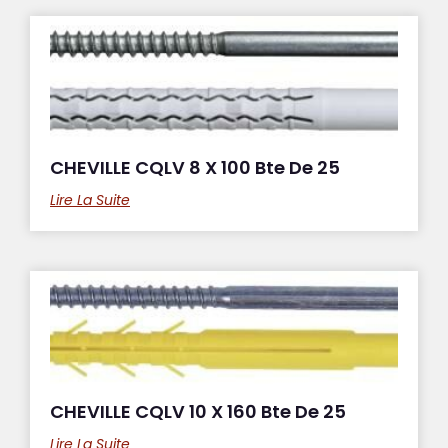
CHEVILLE CQLV 8 X 100 Bte De 25
Lire La Suite
CHEVILLE CQLV 10 X 160 Bte De 25
Lire La Suite