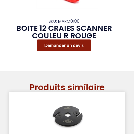
SKU: MARQ0180
BOITE 12 CRAIES SCANNER
COULEU R ROUGE
Demander un devis
Produits similaire