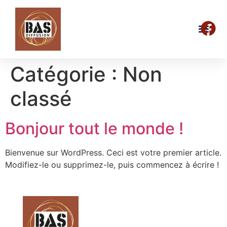
Catégorie :
Non
classé
Bonjour tout le monde !
Bienvenue sur WordPress. Ceci est votre premier article.
Modifiez-le ou supprimez-le, puis commencez à écrire !