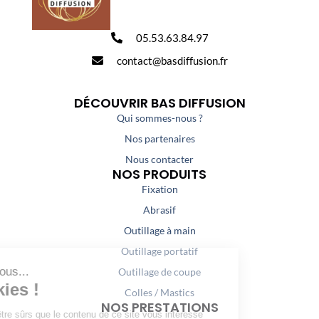
05.53.63.84.97
contact@basdiffusion.fr
DÉCOUVRIR BAS DIFFUSION
Qui sommes-nous ?
Nos partenaires
Nous contacter
NOS PRODUITS
Fixation
Abrasif
Outillage à main
Outillage portatif
Outillage de coupe
Colles / Mastics
NOS PRESTATIONS